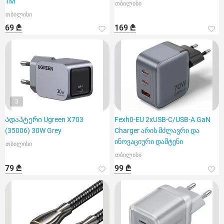
1M
თბილისი
თბილისი
69 ₾
169 ₾
3
Ადაპტერი Ugreen X703
Fexh0-EU 2xUSB-C/USB-A GaN
(35006) 30W Grey
Charger არის მძლავრი და
ინოვაციური დამტენი
თბილისი
თბილისი
79 ₾
99 ₾