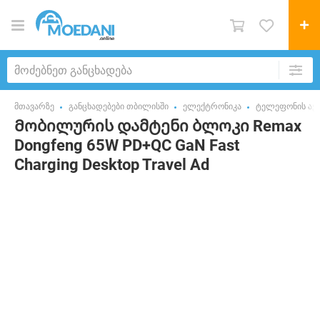
მთავარზე
განცხადებები თბილისში
ელექტრონიკა
ტელეფონის აქს
Მობილურის დამტენი ბლოკი Remax
Dongfeng 65W PD+QC GaN Fast
Charging Desktop Travel Ad