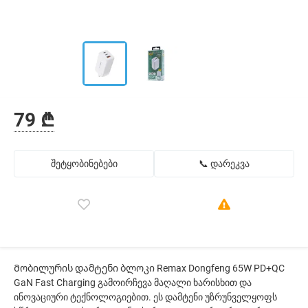
79 ₾
შეტყობინებები
📞 დარეკვა
Მობილურის დამტენი ბლოკი Remax Dongfeng 65W PD+QC
GaN Fast Charging გამოირჩევა მაღალი ხარისხით და
ინოვაციური ტექნოლოგიებით. ეს დამტენი უზრუნველყოფს