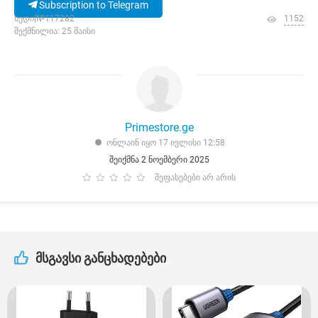
Subscription to Telegram
ხედი|№117282
1152
შექმნილია: 25 მაისი
Primestore.ge
ონლაინ იყო 17 ივლისი 12:58
შეიქმნა 2 ნოემბერი 2025
შეფასებები არ არის
მსგავსი განცხადებები