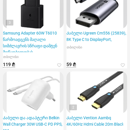
3
Samsung Adapter 60W T6010
Კაბელი Ugreen Cm556 (25839),
წარმოადგენს მაღალი
8K Type C to DisplayPort,
სიმძლავრის სწრაფი დამტენ
თბილისი
მოწყობილობას
თბილისი
119 ₾
59 ₾
2
Კაბელი და ადაპტერი Belkin
Კაბელი Vention Aambq
Wall Charger 30W USB-C PD PPS,
4K/60Hz Hdmi Cable 20m Black