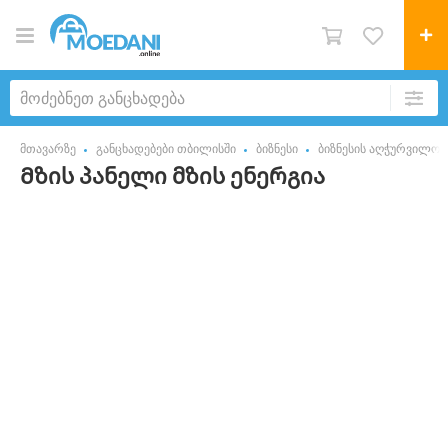
მთავარზე
განცხადებები თბილისში
ბიზნესი
ბიზნესის აღჭურვილობ
Მზის პანელი მზის ენერგია