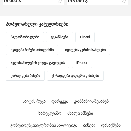
16 000 $
198 000 $
პოპულარული კატეგორიები
Ავტომობილები
ვაკანსიები
Binebi
იყიდება ბინები თბილისში
იყიდება კერძო სახლები
ავტონაწილების ყიდვა-გაყიდვის
iPhone
ქირავდება ბინები
ქირავდება დღიურად ბინები
საიტის რუკა
დარეკვა
კომპანიის შესახებ
სარეკლამო
ახალი ამბები
კონფიდენციალურობის პოლიტიკა
ბინები
დასაქმება