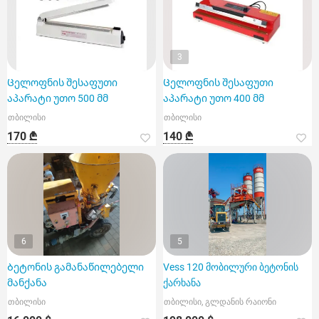
3
Ცელოფნის შესაფუთი
Ცელოფნის შესაფუთი
აპარატი უთო 500 მმ
აპარატი უთო 400 მმ
თბილისი
თბილისი
170 ₾
140 ₾
6
5
Ბეტონის გამანაწილებელი
Vess 120 მობილური ბეტონის
მანქანა
ქარხანა
თბილისი
თბილისი, გლდანის რაიონი