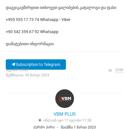
დაგვიკავშირდით ითხოვეთ ყალიბების კატალოგი და ფასი
+995 555 17 73 74 Whatsapp - Viber
+90 542 359 67 92 Whatsapp
დამატებითი ინფორმაცია
Subscription to Telegram
ხედი|№10582
2258
შექმნილია: 29 მარტი 2023
VBM PLUS
ონლაინ იყო 17 ივლისი 11:38
Კერძო პირი
შეიქმნა 1 მარტი 2023