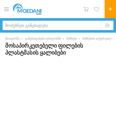
მთავარზე
განცხადებები თბილისში
ბიზნესი
ბიზნესის აღჭურვილობ
მოსაპირკეთებელი ფილების
პლასტმასის ყალიბები