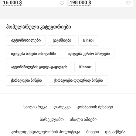
16 000 $
198 000 $
პოპულარული კატეგორიები
Ავტომობილები
ვაკანსიები
Binebi
იყიდება ბინები თბილისში
იყიდება კერძო სახლები
ავტონაწილების ყიდვა-გაყიდვის
iPhone
ქირავდება ბინები
ქირავდება დღიურად ბინები
საიტის რუკა
დარეკვა
კომპანიის შესახებ
სარეკლამო
ახალი ამბები
კონფიდენციალურობის პოლიტიკა
ბინები
დასაქმება