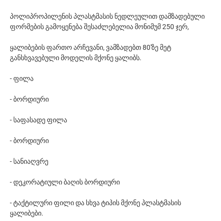
პოლიპროპილენის პლასტმასის ნედლეულით დამზადებული
ფორმების გამოყენება შესაძლებელია მონიმუმ 250 ჯერ,
ყალიბების ფართო არჩევანი, ვამზადებთ 80'ზე მეტ
განსხვავებული მოდელის მქონე ყალიბს.
- ფილა
- ბორდიური
- საფასადე ფილა
- ბორდიური
- სანიაღვრე
- დეკორატიული ბაღის ბორდიური
- ტაქტილური ფილი და სხვა ტიპის მქონე პლასტმასის
ყალიბები.