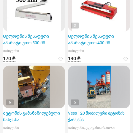
3
Ცელოფნის შესაფუთი
Ცელოფნის შესაფუთი
აპარატი უთო 500 მმ
აპარატი უთო 400 მმ
თბილისი
თბილისი
170 ₾
140 ₾
6
5
Ბეტონის გამანაწილებელი
Vess 120 მობილური ბეტონის
მანქანა
ქარხანა
თბილისი
თბილისი, გლდანის რაიონი