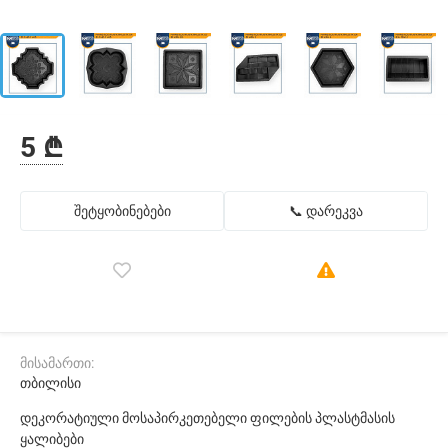
5 ₾
შეტყობინებები
📞 დარეკვა
მისამართი:
თბილისი
დეკორატიული მოსაპირკეთებელი ფილების პლასტმასის
ყალიბები