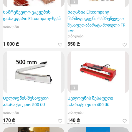
3
Სამრეწველო ვაკუუმის
Მაღაზია Elitcompany
დანადგარი Elitcompany-სგან
წარმოგიდგენთ სამრეწველო
შესაფუთ აპარატს მოდელი FR-
თბილისი
400
თბილისი
1 000 ₾
550 ₾
3
Ცელოფნის შესაფუთი
Ცელოფნის შესაფუთი
აპარატი უთო 500 მმ
აპარატი უთო 400 მმ
თბილისი
თბილისი
170 ₾
140 ₾