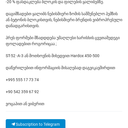
-20 % ფასდაკლება ბლოკის და ფილების ყალიბებზე.
დაგიმზადებთ ყალიბს ნებისმიერი ზომის სამშენებლო პემზის
ან ბეტონის ბლოკისთვის, ნებისმიერი ბრენდის ვიბროპრესული
დანადგარისთვის.
პრეს ფორმები მზადდდება უმაღლესი ხარისხის ცვეთამედეგი
ფოლადებით როგორიცაა ;
ST-52 -A-3 ან მოთხოვნის მიხედვით Hardox 450-500
დაწვრილებით ინფორმაციის მისაღებად დაგვიკავშირდით
+995 555 17 73 74
+90 542 359 67 92
ვოცაპით ან ვიბერით
Subscription to Telegram