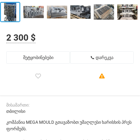
2 300 $
შეტყობინებები
📞 დარეკვა
მისამართი:
თბილისი
კომპანია MEGA MOULD გთავაზობთ უმაღლესი ხარისხის პრეს
ფორმებს.