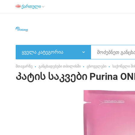
ქართული
ყველა კატეგორია
მთავარზე
განცხადებები თბილისში
ცხოველები
საქონელი ში
Კატის საკვები Purina ONE 