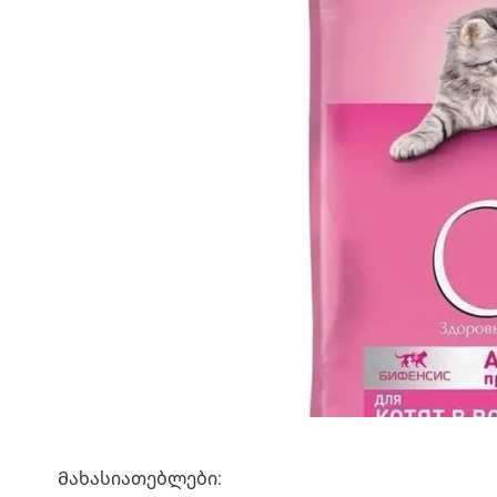
Მახასიათებლები: