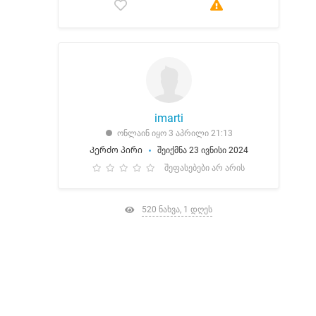
imarti
ონლაინ იყო 3 აპრილი 21:13
Კერძო პირი
შეიქმნა 23 ივნისი 2024
შეფასებები არ არის
520 ნახვა, 1 დღეს