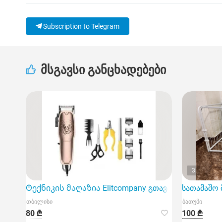
Subscription to Telegram
მსგავსი განცხადებები
3
Ტექნიკის მაღაზია Elitcompany გთავაზობთ ძაღლის
სათამაშო 
თბილისი
ბათუმი
80 ₾
100 ₾