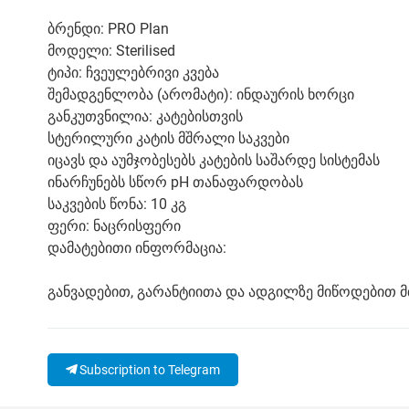
ბრენდი: PRO Plan
მოდელი: Sterilised
ტიპი: ჩვეულებრივი კვება
შემადგენლობა (არომატი): ინდაურის ხორცი
განკუთვნილია: კატებისთვის
სტერილური კატის მშრალი საკვები
იცავს და აუმჯობესებს კატების საშარდე სისტემას
ინარჩუნებს სწორ pH თანაფარდობას
საკვების წონა: 10 კგ
ფერი: ნაცრისფერი
დამატებითი ინფორმაცია:
განვადებით, გარანტიითა და ადგილზე მიწოდებით 
Subscription to Telegram