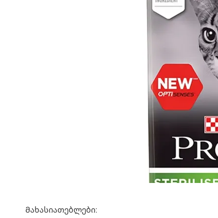
Მახასიათებლები: