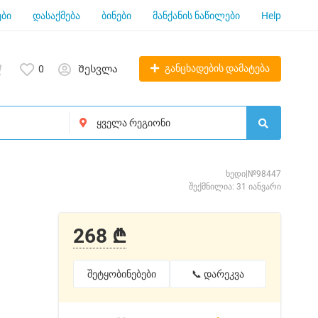
ბი
დასაქმება
ბინები
მანქანის ნაწილები
Help
განცხადების დამატება
0
Შესვლა
ხედი|№98447
შექმნილია: 31 იანვარი
268 ₾
შეტყობინებები
📞 დარეკვა