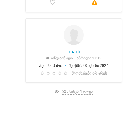
imarti
ონლაინ იყო 3 აპრილი 21:13
Კერძო პირი
შეიქმნა 23 ივნისი 2024
შეფასებები არ არის
525 ნახვა, 1 დღეს