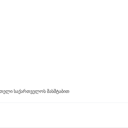
მთელი საქართველოს მასშტაბით