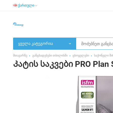
ქართული
ყველა კატეგორია
მთავარზე
განცხადებები თბილისში
ცხოველები
საქონელი ში
Კატის საკვები PRO Plan St