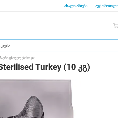
ახალი ამბები
ავტომობილე
ნაური ცხოველებისთვის
erilised Turkey (10 კგ)