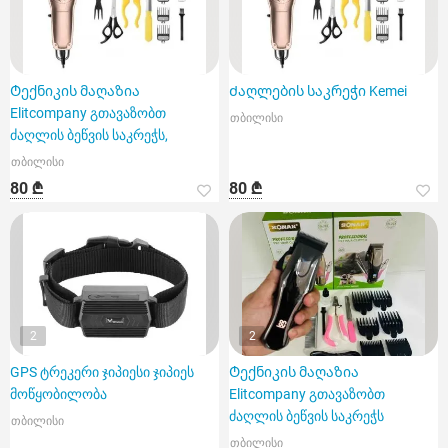
Ტექნიკის მაღაზია
Ძაღლების საკრეჭი Kemei
Elitcompany გთავაზობთ
თბილისი
ძაღლის ბეწვის საკრეჭს,
თბილისი
80 ₾
80 ₾
2
2
GPS ტრეკერი ჯიპიესი ჯიპიეს
Ტექნიკის მაღაზია
მოწყობილობა
Elitcompany გთავაზობთ
ძაღლის ბეწვის საკრეჭს
თბილისი
თბილისი