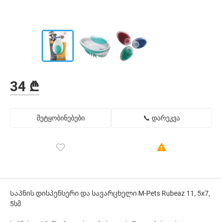
34 ₾
შეტყობინებები
📞 დარეკვა
Საპნის დისპენსერი და სავარცხელი M-Pets Rubeaz 11, 5x7,
5სმ