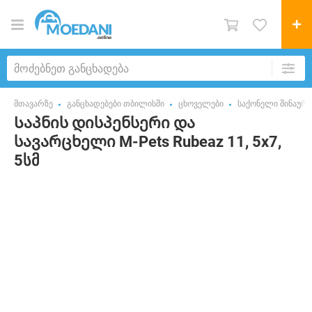
მთავარზე
განცხადებები თბილისში
ცხოველები
საქონელი შინაურ
Საპნის დისპენსერი და
სავარცხელი M-Pets Rubeaz 11, 5x7,
5სმ