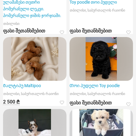
ულამაზესი თეთრი
Toy poodle თოი პუდელი
პომერანული ლეკვი.
თბილისი, საბურთალოს რაიონი
პომერანული ჯიშის ჯორჯიაში.
თბილისი
ფასი შეთანხმებით
ფასი შეთანხმებით
Მალტიპუ Maltipoo
Თოი პუდელი Toy poodle
თბილისი, საბურთალოს რაიონი
თბილისი, საბურთალოს რაიონი
2 500 ₾
ფასი შეთანხმებით