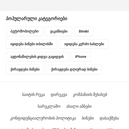
პოპულარული კატეგორიები
Ავტომობილები
ვაკანსიები
Binebi
იყიდება ბინები თბილისში
იყიდება კერძო სახლები
ავტონაწილების ყიდვა-გაყიდვის
iPhone
ქირავდება ბინები
ქირავდება დღიურად ბინები
საიტის რუკა
დარეკვა
კომპანიის შესახებ
სარეკლამო
ახალი ამბები
კონფიდენციალურობის პოლიტიკა
ბინები
დასაქმება