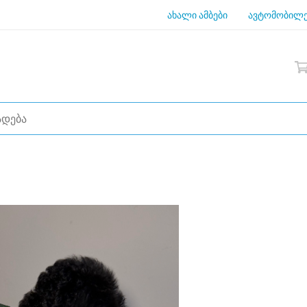
ახალი ამბები
ავტომობილე