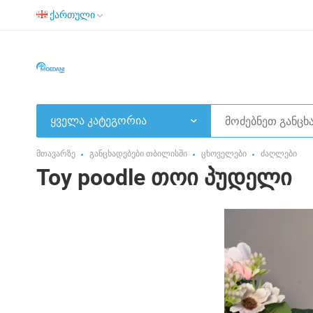
ქართული
ყველა კატეგორია
მთავარზე
განცხადებები თბილისში
ცხოველები
ძაღლები
Toy poodle თოი პუდელი