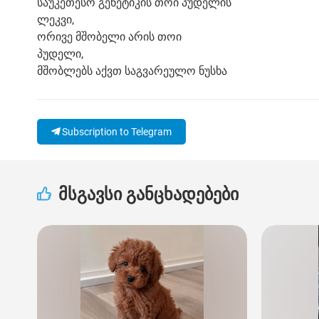
საუკეთესო გენეტიკის თოი პუდელის
ლეკვი,
ორივე მშობელი არის თოი
პუდელი,
მშობლებს აქვთ საგვარეულო ნუსხა
Subscription to Telegram
მსგავსი განცხადებები