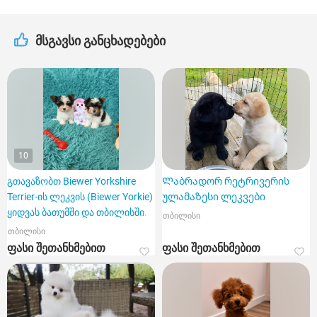
მსგავსი განცხადებები
10
გთავაზობთ Biewer Yorkshire
Ლაბრადორ რეტრივერის
Terrier-ის ლეკვის (Biewer Yorkie)
ულამაზესი ლეკვები
ყიდვას ბათუმში და თბილისში.
თბილისი
თბილისი
ფასი შეთანხმებით
ფასი შეთანხმებით