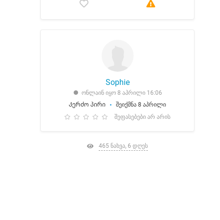
Sophie
ონლაინ იყო 8 აპრილი 16:06
Კერძო პირი
შეიქმნა 8 აპრილი
შეფასებები არ არის
465 ნახვა, 6 დღეს