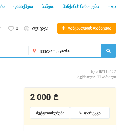
ბი
დასაქმება
ბინები
მანქანის ნაწილები
Help
განცხადების დამატება
0
Შესვლა
ხედი|№115122
შექმნილია: 11 აპრილი
2 000 ₾
შეტყობინებები
📞 დარეკვა