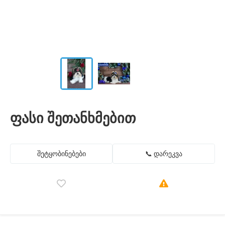
ფასი შეთანხმებით
შეტყობინებები
📞 დარეკვა