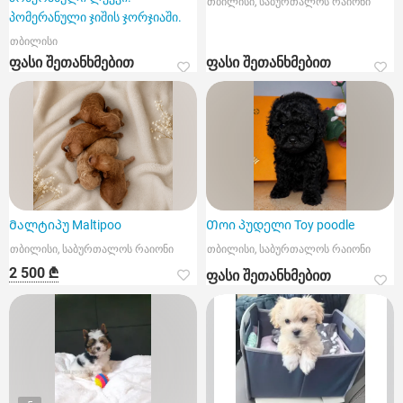
თბილისი, საბურთალოს რაიონი
პომერანული ჯიშის ჯორჯიაში.
თბილისი
ფასი შეთანხმებით
ფასი შეთანხმებით
Მალტიპუ Maltipoo
Თოი პუდელი Toy poodle
თბილისი, საბურთალოს რაიონი
თბილისი, საბურთალოს რაიონი
2 500 ₾
ფასი შეთანხმებით