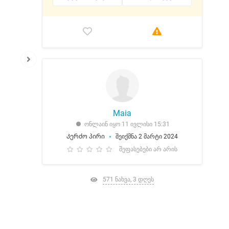
Maia
ონლაინ იყო 11 ივლისი 15:31
Კერძო პირი
შეიქმნა 2 მარტი 2024
შეფასებები არ არის
571 ნახვა, 3 დღეს