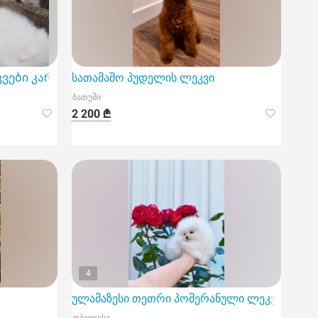
ვები კარგი სახლისთვის
სათამაშო პუდელის ლეკვი
ბათუმი
2 200 ₾
4
ულამაზესი თეთრი პომერანული ლეკვი. პომერ