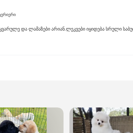
ტერიერი
სიყვარულე და ლამაზები არიან.ლეკვები იყიდება სრული საბ