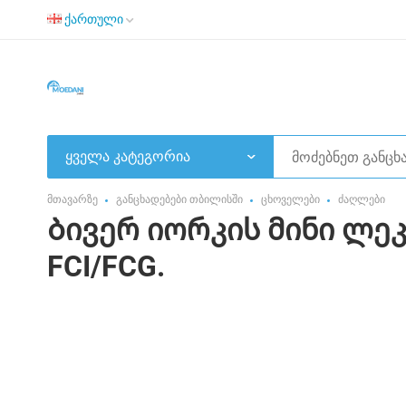
ქართული
ყველა კატეგორია
მთავარზე
განცხადებები თბილისში
ცხოველები
ძაღლები
Ბივერ იორკის მინი ლეკ
FCI/FCG.