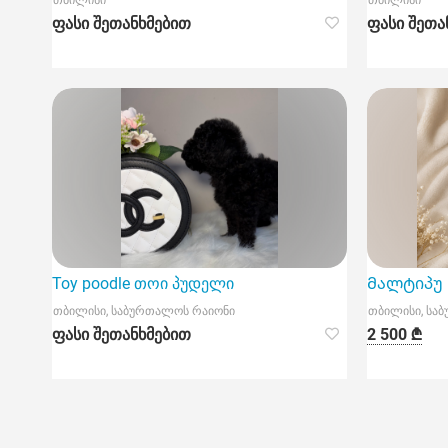
თბილისი
თბილისი
ფასი შეთანხმებით
ფასი შეთა
Toy poodle თოი პუდელი
Მალტიპუ M
თბილისი, საბურთალოს რაიონი
თბილისი, სა
ფასი შეთანხმებით
2 500 ₾