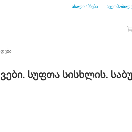
ახალი ამბები
ავტომობილე
ვები. სუფთა სისხლის. სა