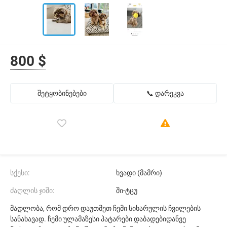
800 $
შეტყობინებები
📞 დარეკვა
სქესი:
ხვადი (მამრი)
ძაღლის ჯიში:
ში-ტცუ
მადლობა, რომ დრო დაუთმეთ ჩემი სიხარულის ჩვილების
სანახავად. ჩემი ულამაზესი პატარები დაბადებიდანვე