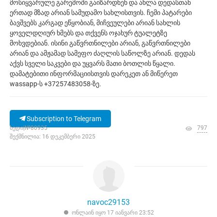
მოსიყვარულე გარემოში გაიზარდნენ და ახლა დედასთან
ერთად მზად არიან სამუდამო სახლისთვის. ჩემი პატარები
ბავშვებს კარგად ეწყობიან, მიჩვეულები არიან სახლის
ყოველდღიურ ხმებს და თქვენს ოჯახურ ტუალეტზე
მოხვდებიან. ისინი გაწვრთნილები არიან, გაწვრთნილები
არიან და ამჟამად სამეფო ძაღლის საწოლზე არიან. დედას
აქვს სველი საკვები და უყვარს მათი ბოთლის წყალი.
დამატებითი ინფორმაციისთვის დარეკეთ ან მიწერეთ
wassapp-ს +37257483058-ზე.
Subscription to Telegram
ხედი|№80935
797
შექმნილია: 16 დეკემბერი 2025
navoc29153
ონლაინ იყო 17 იანვარი 23:52