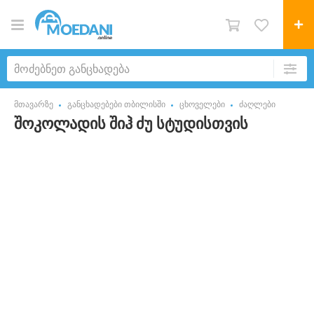
მთავარზე
განცხადებები თბილისში
ცხოველები
ძაღლები
შოკოლადის შიჰ ძუ სტუდისთვის