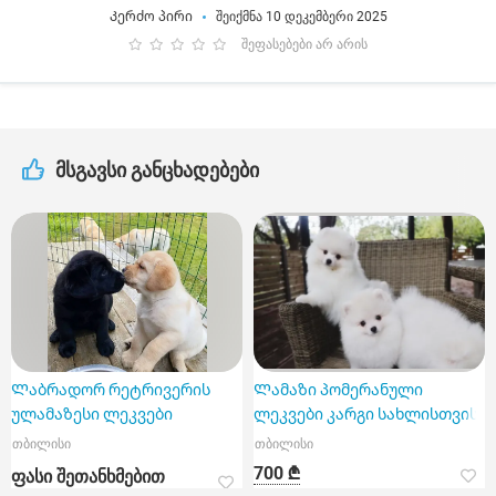
Კერძო პირი
შეიქმნა 10 დეკემბერი 2025
შეფასებები არ არის
მსგავსი განცხადებები
Ლაბრადორ რეტრივერის
Ლამაზი პომერანული
ულამაზესი ლეკვები
ლეკვები კარგი სახლისთვის
თბილისი
თბილისი
700 ₾
ფასი შეთანხმებით