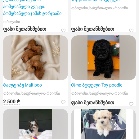
პომერანული ლეკვი.
თბილისი, საბურთალოს რაიონი
პომერანული ჯიშის ჯორჯიაში.
თბილისი
ფასი შეთანხმებით
ფასი შეთანხმებით
Მალტიპუ Maltipoo
Თოი პუდელი Toy poodle
თბილისი, საბურთალოს რაიონი
თბილისი, საბურთალოს რაიონი
2 500 ₾
ფასი შეთანხმებით