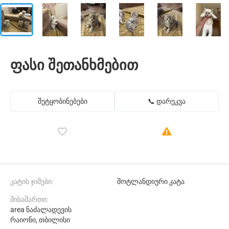
ფასი შეთანხმებით
შეტყობინებები
📞 დარეკვა
კატის ჯიშები:
შოტლანდიური კატა
მისამართი:
area ნაძალადევის
რაიონი, თბილისი