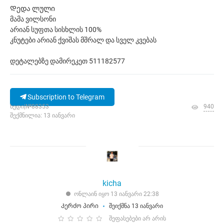
Დედა ლული
მამა ვილსონი
არიან სუფთა სისხლის 100%
კნუტები არიან ქვიშას მშრალ და სველ კვებას
დეტალებზე დამირეკეთ 511182577
Subscription to Telegram
ხედი|№88353
940
შექმნილია: 13 იანვარი
kicha
ონლაინ იყო 13 იანვარი 22:38
Კერძო პირი
შეიქმნა 13 იანვარი
შეფასებები არ არის