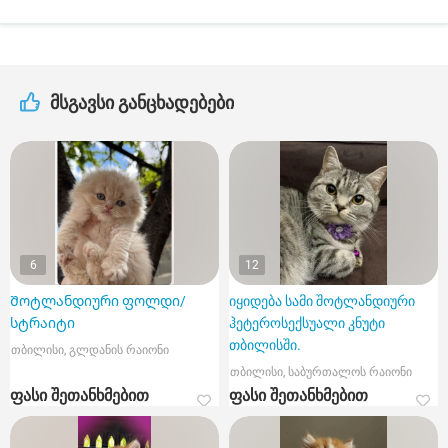
მსგავსი განცხადებები
6
12
Შოტლანდიური ფოლდი/
იყიდება სამი შოტლანდიური
სტრაიტი
ჰეტეროსექსუალი კნუტი
თბილისში.
თბილისი, გლდანის რაიონი
თბილისი, საბურთალოს რაიონი
ფასი შეთანხმებით
ფასი შეთანხმებით