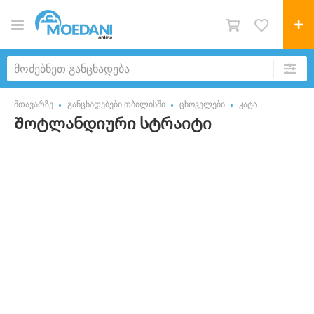
მთავარზე
განცხადებები თბილისში
ცხოველები
კატა
Შოტლანდიური სტრაიტი