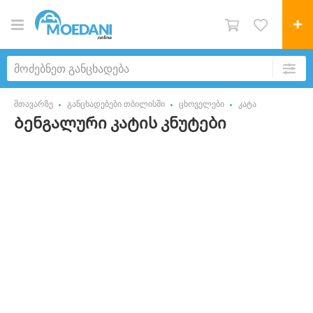
მთავარზე
განცხადებები თბილისში
ცხოველები
კატა
Ბენგალური კატის კნუტები