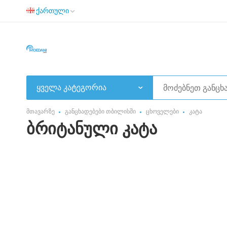
ქართული
ყველა კატეგორია
მთავარზე
განცხადებები თბილისში
ცხოველები
კატა
ბრიტანული კატა