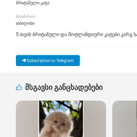
ბრიტანული კატა
მისამართი:
თბილისი
5 თვის ბრიტანული და შოტლანდიური კატები კარგ სა
Subscription to Telegram
მსგავსი განცხადებები