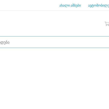
ახალი ამბები
ავტომობილე