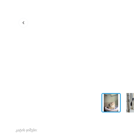
კატის ჯიშები: