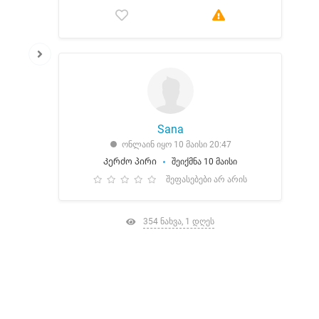
Sana
ონლაინ იყო 10 მაისი 20:47
Კერძო პირი
შეიქმნა 10 მაისი
შეფასებები არ არის
354 ნახვა, 1 დღეს