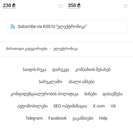
230 ₾
350 ₾
Subscribe via RSS to "ელექტრონიკა"
ძირითადი კატეგორიები
ელექტრონიკა
საიტის რუკა
დარეკვა
კომპანიის შესახებ
სარეკლამო
ახალი ამბები
კონფიდენციალურობის პოლიტიკა
ბინები
დასაქმება
ავტომობილები
SEO ოპტიმიზაცია
X.com
VK
Telegram
Facebook
ვაკანსიები
Help