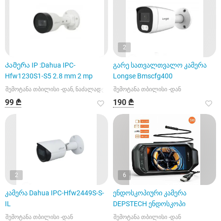
2
Კამერა IP :Dahua IPC-
გარე სათვალთვალო კამერა
Hfw1230S1-S5 2.8 mm 2 mp
Longse Bmscfg400
შემოტანა თბილისი -დან, ნაძალადევის რაიონი
შემოტანა თბილისი -დან
99 ₾
190 ₾
2
6
კამერა Dahua IPC-Hfw2449S-S-
ენდოსკოპიური კამერა
IL
DEPSTECH ენდოსკოპი
შემოტანა თბილისი -დან
შემოტანა თბილისი -დან