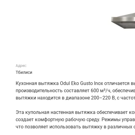
Адрес:
Тбилиси
Кухонная вытяжка Odul Eko Gusto Inox отличается
производительность составляет 600 м³/ч, обеспеч
вытяжки находится в диапазоне 200–220 В, с часто
Эта купольная настенная вытяжка обеспечивает ко
создает комфортную рабочую среду. Режимы управ
что позволяет использовать вытяжку в различных 