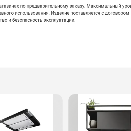
 магазинах по предварительному заказу. Максимальный ур
невного использования. Изделие поставляется с договором 
тво и безопасность эксплуатации.