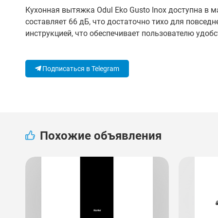
Кухонная вытяжка Odul Eko Gusto Inox доступна в
составляет 66 дБ, что достаточно тихо для повсед
инструкцией, что обеспечивает пользователю удобс
Подписаться в Telegram
Похожие объявления