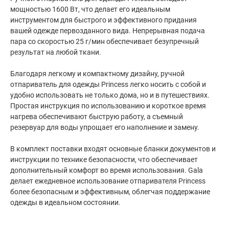
мощностью 1600 Вт, что делает его идеальным
инструментом для быстрого и эффективного придания
вашей одежде первозданного вида. Непрерывная подача
пара со скоростью 25 г/мин обеспечивает безупречный
результат на любой ткани.
Благодаря легкому и компактному дизайну, ручной
отпариватель для одежды Princess легко носить с собой и
удобно использовать не только дома, но и в путешествиях.
Простая инструкция по использованию и короткое время
нагрева обеспечивают быструю работу, а съемный
резервуар для воды упрощает его наполнение и замену.
В комплект поставки входят основные бланки документов и
инструкции по технике безопасности, что обеспечивает
дополнительный комфорт во время использования. Gala
делает ежедневное использование отпаривателя Princess
более безопасным и эффективным, облегчая поддержание
одежды в идеальном состоянии.