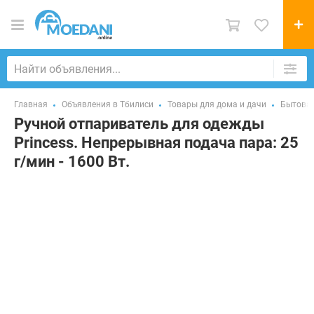
Главная
Объявления в Тбилиси
Товары для дома и дачи
Бытовая
Ручной отпариватель для одежды
Princess. Непрерывная подача пара: 25
г/мин - 1600 Вт.