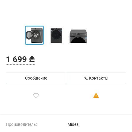
1 699 ₾
Сообщение
📞 Контакты
Производитель:
Midea