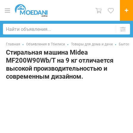
Главная
Объявления в Тбилиси
Товары для дома и дачи
Бытовая
Стиральная машина Midea
MF200W90Wb/T на 9 кг отличается
высокой производительностью и
современным дизайном.