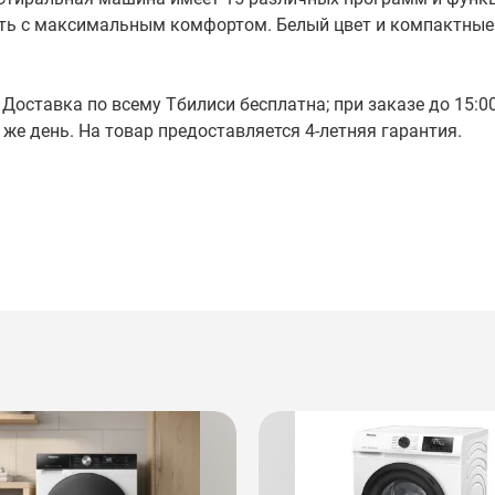
рать с максимальным комфортом. Белый цвет и компактны
 Доставка по всему Тбилиси бесплатна; при заказе до 15:0
же день. На товар предоставляется 4-летняя гарантия.