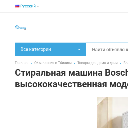
Русский
Все категории
Главная
Объявления в Тбилиси
Товары для дома и дачи
Бы
Стиральная машина Bosc
высококачественная мод