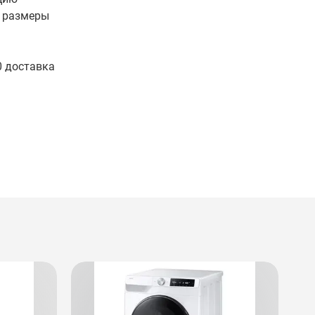
е размеры
0 доставка