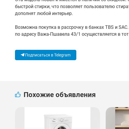
быстрой стирки, что позволяет пользователю сти
дополнят любой интерьер.
Возможна покупка в рассрочку в банках TBS и SAC.
по адресу Важа-Пшавела 43/1 осуществляется в тот 
Подписаться в Telegram
Похожие объявления