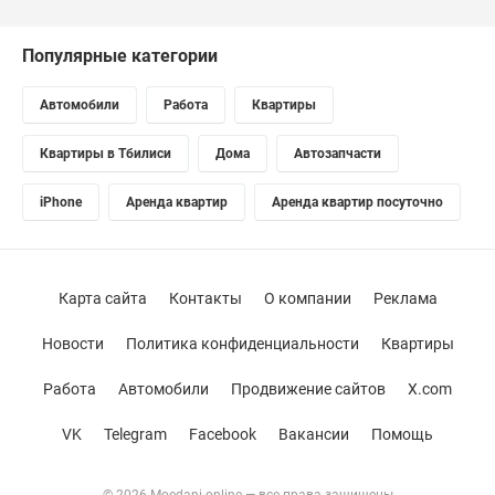
Популярные категории
Автомобили
Работа
Квартиры
Квартиры в Тбилиси
Дома
Автозапчасти
iPhone
Аренда квартир
Аренда квартир посуточно
Карта сайта
Контакты
О компании
Реклама
Новости
Политика конфиденциальности
Квартиры
Работа
Автомобили
Продвижение сайтов
X.com
VK
Telegram
Facebook
Вакансии
Помощь