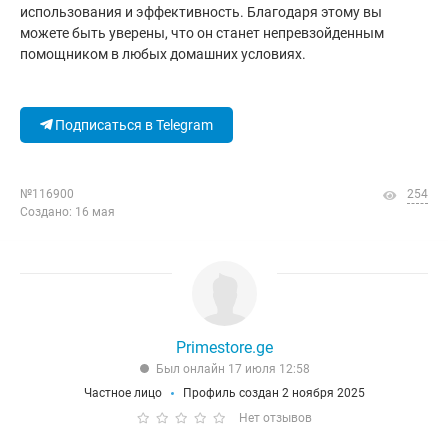
использования и эффективность. Благодаря этому вы
можете быть уверены, что он станет непревзойденным
помощником в любых домашних условиях.
Подписаться в Telegram
№116900
254
Создано: 16 мая
Primestore.ge
Был онлайн 17 июля 12:58
Частное лицо
Профиль создан 2 ноября 2025
Нет отзывов