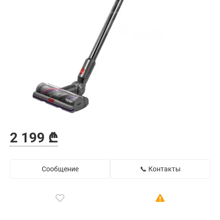
2 199 ₾
Сообщение
📞 Контакты