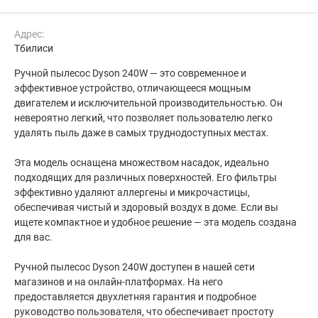
Адрес:
Тбилиси
Ручной пылесос Dyson 240W — это современное и
эффективное устройство, отличающееся мощным
двигателем и исключительной производительностью. Он
невероятно легкий, что позволяет пользователю легко
удалять пыль даже в самых труднодоступных местах.
Эта модель оснащена множеством насадок, идеально
подходящих для различных поверхностей. Его фильтры
эффективно удаляют аллергены и микрочастицы,
обеспечивая чистый и здоровый воздух в доме. Если вы
ищете компактное и удобное решение — эта модель создана
для вас.
Ручной пылесос Dyson 240W доступен в нашей сети
магазинов и на онлайн-платформах. На него
предоставляется двухлетняя гарантия и подробное
руководство пользователя, что обеспечивает простоту