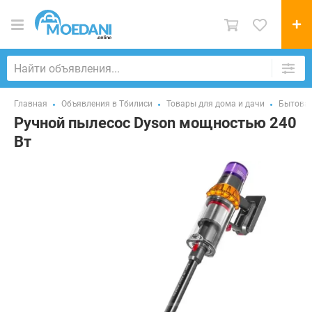
Главная
Объявления в Тбилиси
Товары для дома и дачи
Бытовая
Ручной пылесос Dyson мощностью 240
Вт