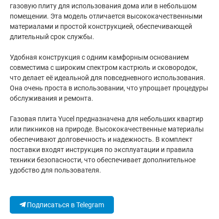
газовую плиту для использования дома или в небольшом
помещении. Эта модель отличается высококачественными
материалами и простой конструкцией, обеспечивающей
длительный срок службы.
Удобная конструкция с одним камфорным основанием
совместима с широким спектром кастрюль и сковородок,
что делает её идеальной для повседневного использования.
Она очень проста в использовании, что упрощает процедуры
обслуживания и ремонта.
Газовая плита Yucel предназначена для небольших квартир
или пикников на природе. Высококачественные материалы
обеспечивают долговечность и надежность. В комплект
поставки входят инструкция по эксплуатации и правила
техники безопасности, что обеспечивает дополнительное
удобство для пользователя.
Подписаться в Telegram