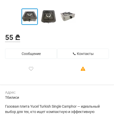
55 ₾
Сообщение
📞 Контакты
Адрес:
Тбилиси
Газовая плита Yucel Turkish Single Camphor — идеальный
выбор для тех, кто ищет компактную и эффективную