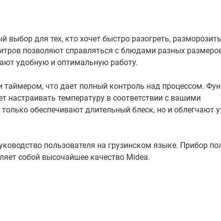
 выбор для тех, кто хочет быстро разогреть, разморозить
литров позволяют справляться с блюдами разных размеров
ают удобную и оптимальную работу.
 таймером, что дает полный контроль над процессом. Фу
т настраивать температуру в соответствии с вашими
только обеспечивают длительный блеск, но и облегчают у
руководство пользователя на грузинском языке. Прибор п
ляет собой высочайшее качество Midea.