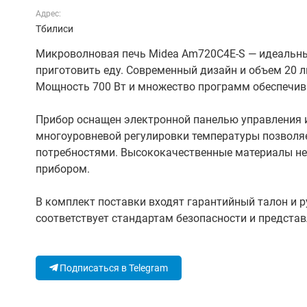
Адрес:
Тбилиси
Микроволновая печь Midea Am720C4E-S — идеальный
приготовить еду. Современный дизайн и объем 20 
Мощность 700 Вт и множество программ обеспечив
Прибор оснащен электронной панелью управления и
многоуровневой регулировки температуры позволяе
потребностями. Высококачественные материалы не 
прибором.
В комплект поставки входят гарантийный талон и 
соответствует стандартам безопасности и представ
Подписаться в Telegram