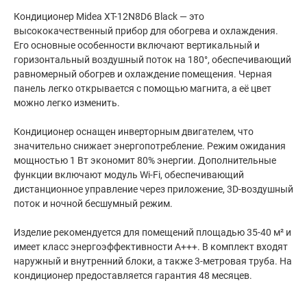
Кондиционер Midea XT-12N8D6 Black — это
высококачественный прибор для обогрева и охлаждения.
Его основные особенности включают вертикальный и
горизонтальный воздушный поток на 180°, обеспечивающий
равномерный обогрев и охлаждение помещения. Черная
панель легко открывается с помощью магнита, а её цвет
можно легко изменить.
Кондиционер оснащен инверторным двигателем, что
значительно снижает энергопотребление. Режим ожидания
мощностью 1 Вт экономит 80% энергии. Дополнительные
функции включают модуль Wi-Fi, обеспечивающий
дистанционное управление через приложение, 3D-воздушный
поток и ночной бесшумный режим.
Изделие рекомендуется для помещений площадью 35-40 м² и
имеет класс энергоэффективности A+++. В комплект входят
наружный и внутренний блоки, а также 3-метровая труба. На
кондиционер предоставляется гарантия 48 месяцев.