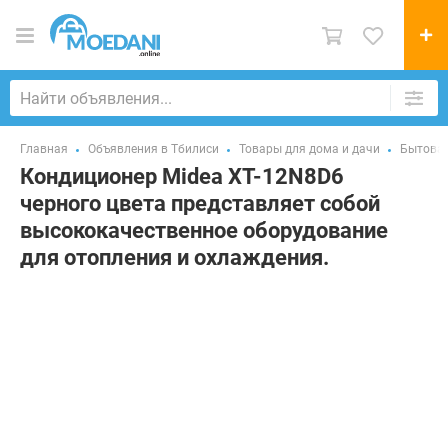
Главная
Объявления в Тбилиси
Товары для дома и дачи
Бытовая
Кондиционер Midea XT-12N8D6
черного цвета представляет собой
высококачественное оборудование
для отопления и охлаждения.