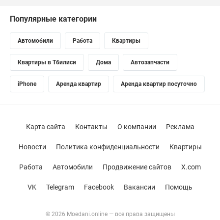
Популярные категории
Автомобили
Работа
Квартиры
Квартиры в Тбилиси
Дома
Автозапчасти
iPhone
Аренда квартир
Аренда квартир посуточно
Карта сайта
Контакты
О компании
Реклама
Новости
Политика конфиденциальности
Квартиры
Работа
Автомобили
Продвижение сайтов
X.com
VK
Telegram
Facebook
Вакансии
Помощь
© 2026 Moedani.online — все права защищены