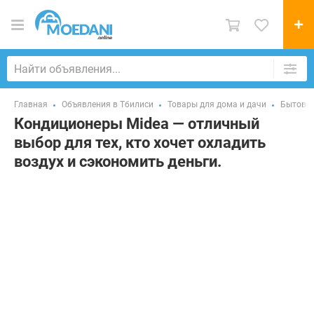
Главная
Объявления в Тбилиси
Товары для дома и дачи
Бытовая
Кондиционеры Midea — отличный
выбор для тех, кто хочет охладить
воздух и сэкономить деньги.