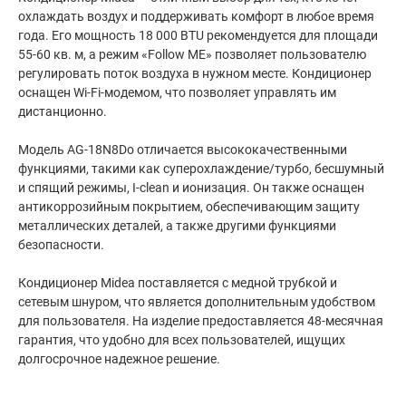
охлаждать воздух и поддерживать комфорт в любое время
года. Его мощность 18 000 BTU рекомендуется для площади
55-60 кв. м, а режим «Follow ME» позволяет пользователю
регулировать поток воздуха в нужном месте. Кондиционер
оснащен Wi-Fi-модемом, что позволяет управлять им
дистанционно.
Модель AG-18N8Do отличается высококачественными
функциями, такими как суперохлаждение/турбо, бесшумный
и спящий режимы, I-clean и ионизация. Он также оснащен
антикоррозийным покрытием, обеспечивающим защиту
металлических деталей, а также другими функциями
безопасности.
Кондиционер Midea поставляется с медной трубкой и
сетевым шнуром, что является дополнительным удобством
для пользователя. На изделие предоставляется 48-месячная
гарантия, что удобно для всех пользователей, ищущих
долгосрочное надежное решение.