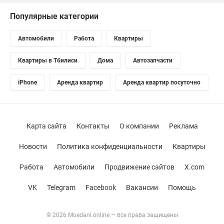
Популярные категории
Автомобили
Работа
Квартиры
Квартиры в Тбилиси
Дома
Автозапчасти
iPhone
Аренда квартир
Аренда квартир посуточно
Карта сайта
Контакты
О компании
Реклама
Новости
Политика конфиденциальности
Квартиры
Работа
Автомобили
Продвижение сайтов
X.com
VK
Telegram
Facebook
Вакансии
Помощь
© 2026 Moedani.online — все права защищены