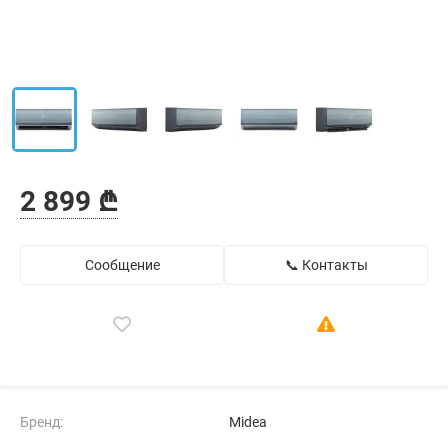
2 899 ₾
Сообщение
📞 Контакты
Бренд:
Midea