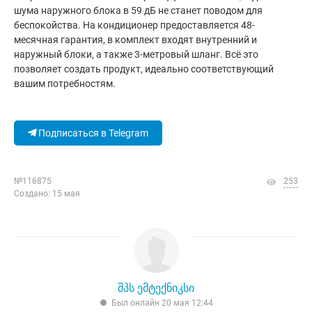
шума наружного блока в 59 дБ не станет поводом для
беспокойства. На кондиционер предоставляется 48-
месячная гарантия, в комплект входят внутренний и
наружный блоки, а также 3-метровый шланг. Всё это
позволяет создать продукт, идеально соответствующий
вашим потребностям.
Подписаться в Telegram
№116875
253
Создано: 15 мая
შპს ემტექნიკსი
Был онлайн 20 мая 12:44