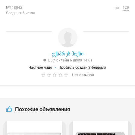
№118042
129
Создано: 6 июля
ექსპრეს მიქსი
Был онлайн 6 июля 14:01
Частное лицо
Профиль создан 3 февраля
Нет отзывов
Похожие объявления