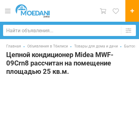
Главная
Объявления в Тбилиси
Товары для дома и дачи
Бытовая
Цепной кондиционер Midea MWF-
09Crn8 рассчитан на помещение
площадью 25 кв.м.