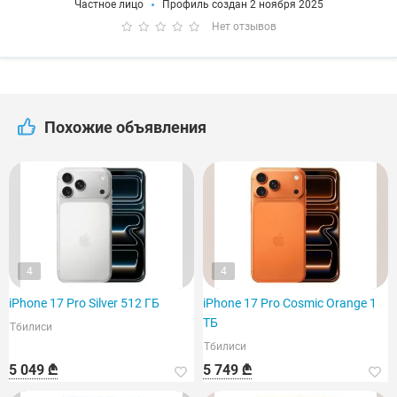
Частное лицо
Профиль создан 2 ноября 2025
Нет отзывов
Похожие объявления
4
4
iPhone 17 Pro Silver 512 ГБ
iPhone 17 Pro Cosmic Orange 1
ТБ
Тбилиси
Тбилиси
5 049 ₾
5 749 ₾