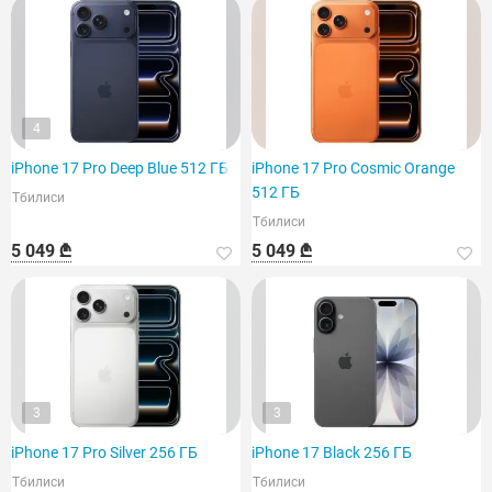
4
iPhone 17 Pro Deep Blue 512 ГБ
iPhone 17 Pro Cosmic Orange
512 ГБ
Тбилиси
Тбилиси
5 049 ₾
5 049 ₾
3
3
iPhone 17 Pro Silver 256 ГБ
iPhone 17 Black 256 ГБ
Тбилиси
Тбилиси