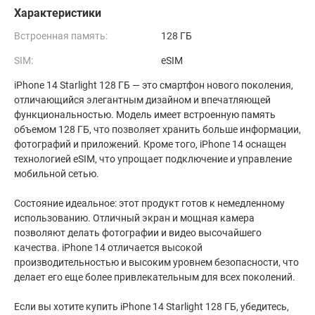
Характеристики
Встроенная память:
128 ГБ
SIM:
eSIM
iPhone 14 Starlight 128 ГБ — это смартфон нового поколения,
отличающийся элегантным дизайном и впечатляющей
функциональностью. Модель имеет встроенную память
объемом 128 ГБ, что позволяет хранить больше информации,
фотографий и приложений. Кроме того, iPhone 14 оснащен
технологией eSIM, что упрощает подключение и управление
мобильной сетью.
Состояние идеальное: этот продукт готов к немедленному
использованию. Отличный экран и мощная камера
позволяют делать фотографии и видео высочайшего
качества. iPhone 14 отличается высокой
производительностью и высоким уровнем безопасности, что
делает его еще более привлекательным для всех поколений.
Если вы хотите купить iPhone 14 Starlight 128 ГБ, убедитесь,