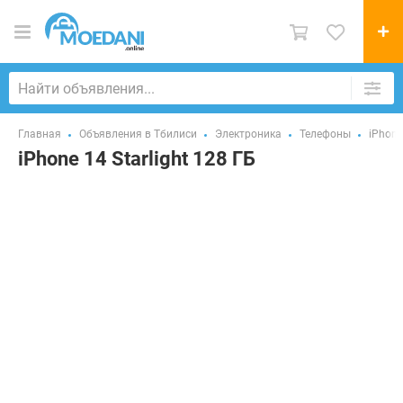
Главная
Объявления в Тбилиси
Электроника
Телефоны
iPhone
iPhone 14 Starlight 128 ГБ