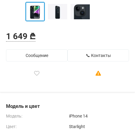
1 649 ₾
Сообщение
📞 Контакты
Модель и цвет
Модель:
iPhone 14
Цвет:
Starlight