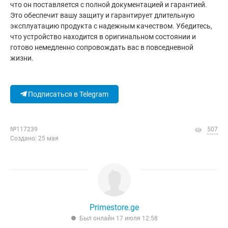
что он поставляется с полной документацией и гарантией.
Это обеспечит вашу защиту и гарантирует длительную
эксплуатацию продукта с надежным качеством. Убедитесь,
что устройство находится в оригинальном состоянии и
готово немедленно сопровождать вас в повседневной
жизни.
Подписаться в Telegram
№117239
507
Создано: 25 мая
Primestore.ge
Был онлайн 17 июля 12:58