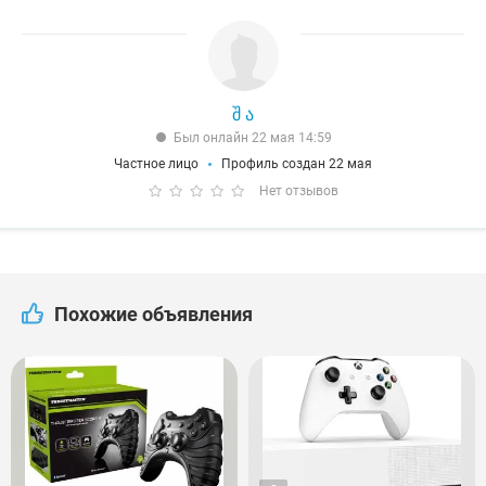
შ ა
Был онлайн 22 мая 14:59
Частное лицо
Профиль создан 22 мая
Нет отзывов
Похожие объявления