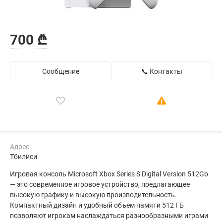
700 ₾
Сообщение
📞 Контакты
Адрес:
Тбилиси
Игровая консоль Microsoft Xbox Series S Digital Version 512Gb
— это современное игровое устройство, предлагающее
высокую графику и высокую производительность.
Компактный дизайн и удобный объем памяти 512 ГБ
позволяют игрокам наслаждаться разнообразными играми