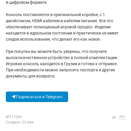
в цифровом формате.
Консоль поставляется в оригинальной коробке, с 1
джойстиком, HDMI-кабелем и кабелем питания. Все это
обеспечивает полноценный игровой процесс. Изделие
находится в идеальном состоянии и практически не имеет
следов использования, что делает его как новое.
При покупке вы можете быть уверены, что получите
высококачественное устройство в полной комплектации.
Игровая консоль находится в Грузии и готова к отправке.
При необходимости можно запросить паспорта и другие
документы для возврата.
Подписаться в Telegram
№117209
297
Создано: 22 мая