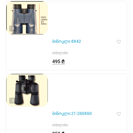
8
ბინოკლი 8X42
თბილისი
495 ₾
6
ბინოკლი 21-260X60
თბილისი