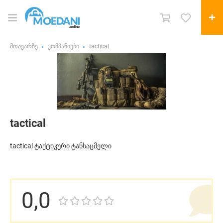
მთავარზე
კომპანიები
tactical
tactical
tactical ტაქტიკური ტანსაცმელი
0,0