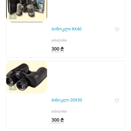
6
Ბინოკლი 8X40
თბილისი
300 ₾
6
ბინოკლი 20X50
თბილისი
300 ₾