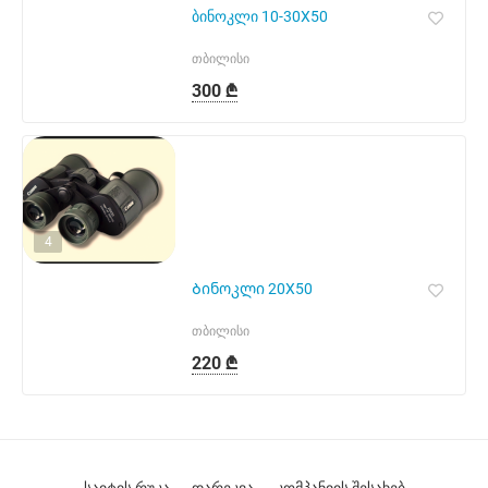
ბინოკლი 10-30X50
თბილისი
300 ₾
4
Ბინოკლი 20X50
თბილისი
220 ₾