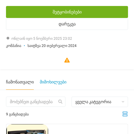
შეტყობინებები
დარეკვა
ონლაინ იყო 5 ნოემბერი 2025 23:02
კომპანია
საიტზეა 20 თებერვალი 2024
ჩამონათვალი
მიმოხილვები
ყველა კატეგორია
9 განცხადება