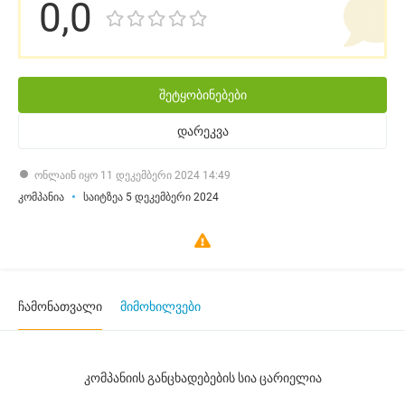
0,0
შეტყობინებები
დარეკვა
ონლაინ იყო 11 დეკემბერი 2024 14:49
კომპანია
საიტზეა 5 დეკემბერი 2024
ჩამონათვალი
მიმოხილვები
კომპანიის განცხადებების სია ცარიელია