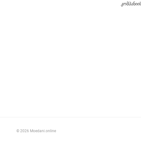
კომპანიი
© 2026 Moedani.online