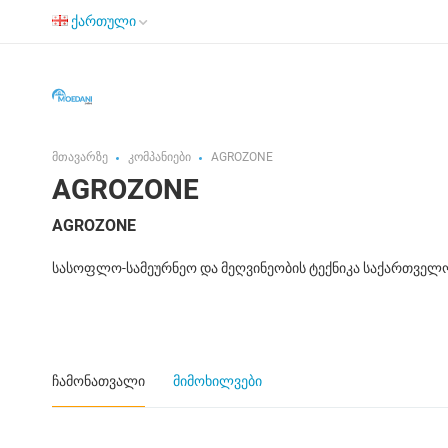
ქართული
მთავარზე
კომპანიები
AGROZONE
AGROZONE
AGROZONE
სასოფლო-სამეურნეო და მეღვინეობის ტექნიკა საქართველ
ჩამონათვალი
მიმოხილვები