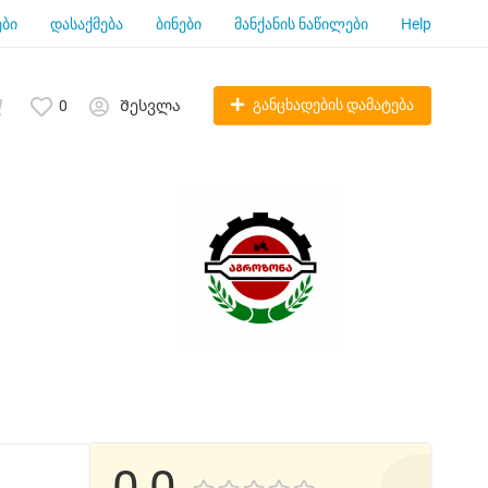
ბი
დასაქმება
ბინები
მანქანის ნაწილები
Help
განცხადების დამატება
0
Შესვლა