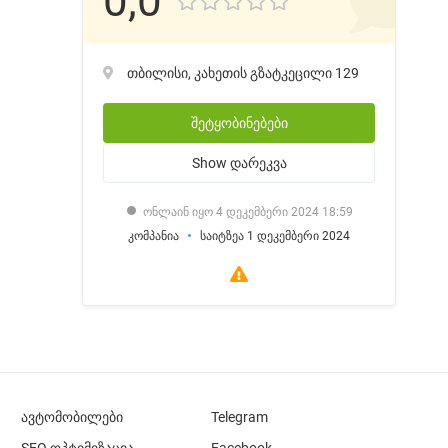
0,0
თბილისი, კახეთის გზატკეცილი 129
შეტყობინებები
Show
დარეკვა
ონლაინ იყო 4 დეკემბერი 2024 18:59
კომპანია
საიტზეა 1 დეკემბერი 2024
ავტომობილები
Telegram