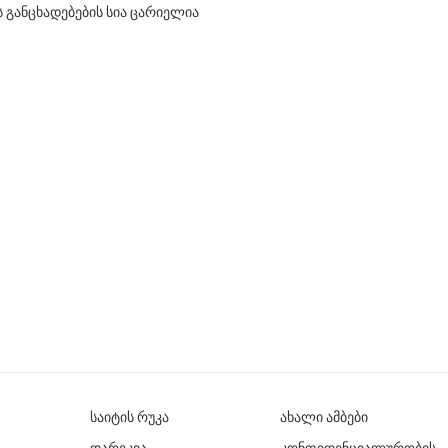
ს განცხადებების სია ცარიელია
საიტის რუკა
ახალი ამბები