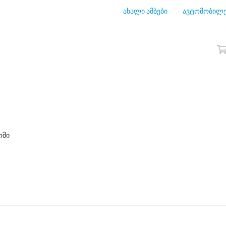
ახალი ამბები
ავტომობილე
ოში