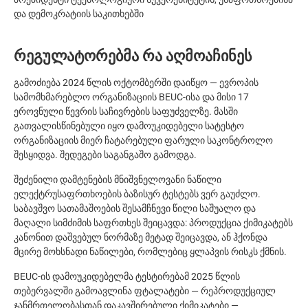
და დემოკრატიის საკითხებში
რეგულატორებმა რა აღმოაჩინეს
გამოძიება 2024 წლის ოქტომბერში დაიწყო — ევროპის
სამომხმარებლო ორგანიზაციის BEUC-ისა და მისი 17
ეროვნული წევრის საჩივრების საფუძველზე. მასში
გათვალისწინებული იყო დამოუკიდებელი სატესტო
ორგანიზაციის მიერ ჩატარებული ფარული საკონტროლო
შესყიდვა. შედეგები საგანგაშო გამოდგა.
შეძენილი დამტენების მნიშვნელოვანი ნაწილი
ელექტრუსაფრთხოების ბაზისურ ტესტებს ვერ გაუძლო.
საბავშვო სათამაშოების შესამჩნევი წილი საშუალო და
მაღალი სიმძიმის საფრთხეს შეიცავდა: პროდუქცია ქიმიკატებს
კანონით დაშვებულ ნორმაზე მეტად შეიცავდა, ან ჰქონდა
მცირე მოხსნადი ნაწილები, რომლებიც ყლაპვის რისკს ქმნის.
BEUC-ის დამოუკიდებელმა ტესტირებამ 2025 წლის
თებერვალში გამოავლინა ფტალატები — რეპროდუქციულ
ჯანმრთელობასთან დაკავშირებული ქიმიკატები —