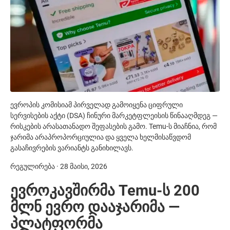
ევროპის კომისიამ პირველად გამოიყენა ციფრული
სერვისების აქტი (DSA) ჩინური მარკეტფლეისის წინააღმდეგ —
რისკების არასათანადო შეფასების გამო. Temu-ს მიაჩნია, რომ
ჯარიმა არაპროპორციულია და ყველა ხელმისაწვდომ
გასაჩივრების ვარიანტს განიხილავს.
რეგულირება · 28 მაისი, 2026
ევროკავშირმა Temu-ს 200
მლნ ევრო დააჯარიმა —
პლატფორმა