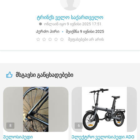
ტრინქს ველო საქართველო
ონლაინ იყო 9 ივნისი 2025 17:51
Კერძო პირი
შეიქმნა 9 ივნისი 2025
შეფასებები არ არის
მსგავსი განცხადებები
8
6
Ველოსიპედი
Ელექტრო ველოსიპედი ADO