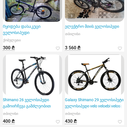
3
Იყიდება დასაკეცი
ელექტრო მთის ველოსიპედი
ველოსიპედი
თბილისი
ქობულეთი
300 ₾
3 560 ₾
Shimano 26 ველოსიპედი
Galaxy Shimano 29 ველოსიპეტი
გამოირჩევა გამძლეობით
ველოსიპედი velo veloebi velosip
თბილისი
თბილისი
400 ₾
430 ₾