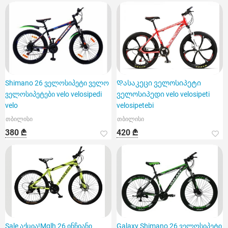
Shimano 26 ველოსიპეტი ველო
Დასაკეცი ველოსიპეტი
ველოსიპეტები velo velosipedi
ველოსიპედი velo velosipeti
velo
velosipetebi
თბილისი
თბილისი
380 ₾
420 ₾
Sale აქცია!Mglh 26 ინჩიანი
Galaxy Shimano 26 ველოსიპეტი