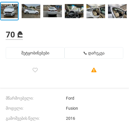
70 ₾
შეტყობინებები
📞 დარეკვა
მწარმოებელი:
Ford
მოდელი:
Fusion
გამოშვების წელი:
2016