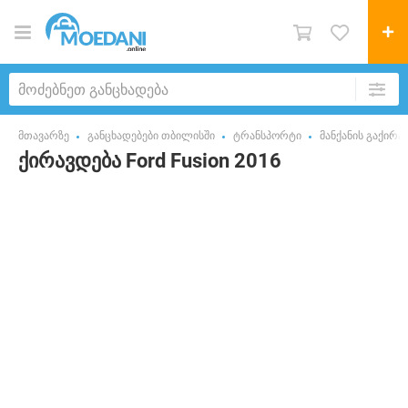
მთავარზე
განცხადებები თბილისში
ტრანსპორტი
მანქანის გაქირა
ქირავდება Ford Fusion 2016