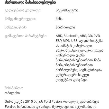
ძირითადი მახასიათებლები
გადაცემათა კოლოფი:
Ავტომატური
წამყვანი ერთეული:
წინა
საწვავის ტიპი:
ჰიბრიდული
დამატებითი პარამეტრები:
ABD, Bluetooth, ABS, CD/DVD,
ESP, MP3, USB, აუდიო სისტემა,
Კლიმატის კონტროლი,
Ჰაერის კონდიციონერი, კრუიზ
კონტროლი, უკანა
პარკირების სენსორები, წინა
პარკირების სენსორები,
აირბალიშები, სიგნალიზაცია,
ცენტრალური საკეტი,
ელექტრო ფანჯრები
მისამართი:
თბილისი
Ქირავდება 2015 წლის Ford Fusion, რომელიც გამოირჩევა
Ford-ის ხარისხიანი და სანდო შესრულებით. ავტომობილი