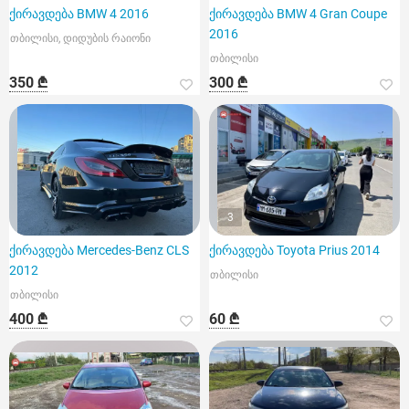
ქირავდება BMW 4 2016
ქირავდება BMW 4 Gran Coupe
2016
თბილისი, დიდუბის რაიონი
თბილისი
350 ₾
300 ₾
3
ქირავდება Mercedes-Benz CLS
ქირავდება Toyota Prius 2014
2012
თბილისი
თბილისი
400 ₾
60 ₾