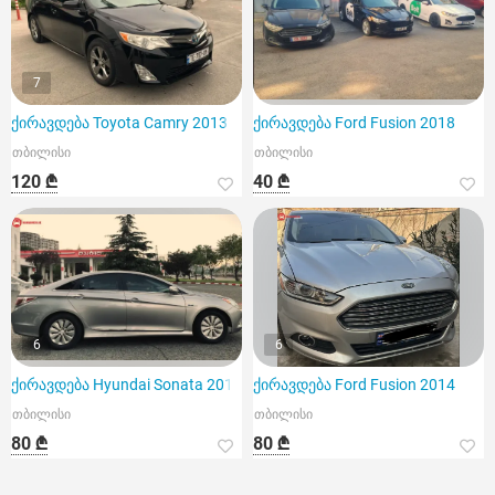
7
ქირავდება Toyota Camry 2013
ქირავდება Ford Fusion 2018
თბილისი
თბილისი
120 ₾
40 ₾
6
6
ქირავდება Hyundai Sonata 2013
ქირავდება Ford Fusion 2014
თბილისი
თბილისი
80 ₾
80 ₾