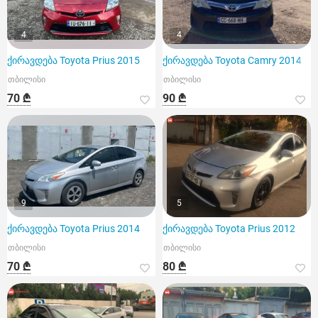
4
4
ქირავდება Toyota Prius 2015
ქირავდება Toyota Camry 2014
თბილისი
თბილისი
70 ₾
90 ₾
9
5
ქირავდება Toyota Prius 2014
ქირავდება Toyota Prius 2012
თბილისი
თბილისი
70 ₾
80 ₾