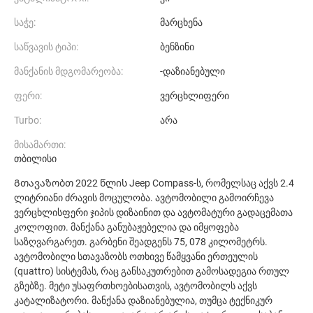
საჭე:
მარცხენა
საწვავის ტიპი:
ბენზინი
მანქანის მდგომარეობა:
-დაზიანებული
ფერი:
ვერცხლიფერი
Turbo:
არა
მისამართი:
თბილისი
Გთავაზობთ 2022 წლის Jeep Compass-ს, რომელსაც აქვს 2.4
ლიტრიანი ძრავის მოცულობა. ავტომობილი გამოირჩევა
ვერცხლისფერი ჯიპის დიზაინით და ავტომატური გადაცემათა
კოლოფით. მანქანა განუბაჟებელია და იმყოფება
საზღვარგარეთ. გარბენი შეადგენს 75, 078 კილომეტრს.
ავტომობილი სთავაზობს ოთხივე წამყვანი ერთეულის
(quattro) სისტემას, რაც განსაკუთრებით გამოსადეგია რთულ
გზებზე. მეტი უსაფრთხოებისათვის, ავტომობილს აქვს
კატალიზატორი. მანქანა დაზიანებულია, თუმცა ტექნიკურ