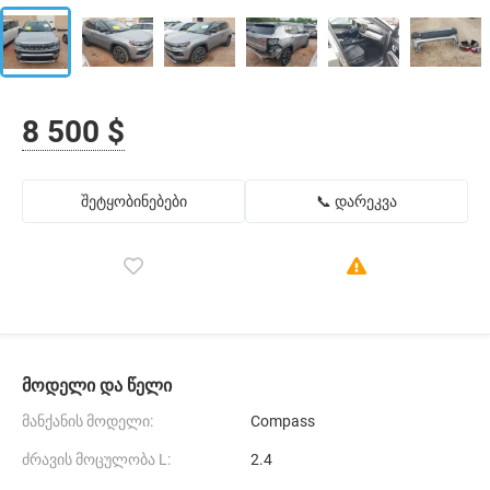
8 500 $
შეტყობინებები
📞 დარეკვა
მოდელი და წელი
მანქანის მოდელი:
Compass
ძრავის მოცულობა L:
2.4