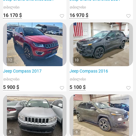
თბილისი
თბილისი
16 170 $
16 970 $
12
10
Jeep Compass 2017
Jeep Compass 2016
თბილისი
თბილისი
5 900 $
5 100 $
9
9