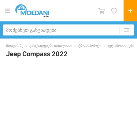
მთავარზე
განცხადებები თბილისში
ტრანსპორტი
ავტომობილები
Jeep Compass 2022