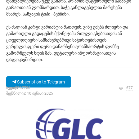
დათვალიერებას უკვე გაიარა. არ არის დატვირთული საბანკო
გირაოთი ან ლომბარდით. საჭე განლაგებულია მარცხენა
მხარეს. საწვავის ტიპი - ბენზინი.
ეს ძალიან კარგი ვარიანტია მათთვის, ვინც ეძებს ძლიერი და
გამართული გადაცემის მქონე ჯიპს რთული გზებისთვის ან
ყოველდღიური სამსახურებრივი საჭიროებისთვის.
ვერცხლისფერი ფერი დანარჩენი ტრანსპორტის ფონზე
გამორჩეულს ხდის მას. დეტალური ინფორმაციისთვის
დაგვიკავშირდით.
Subscription to Telegram
ხედი|№67750
677
შექმნილია: 10 ივნისი 2025