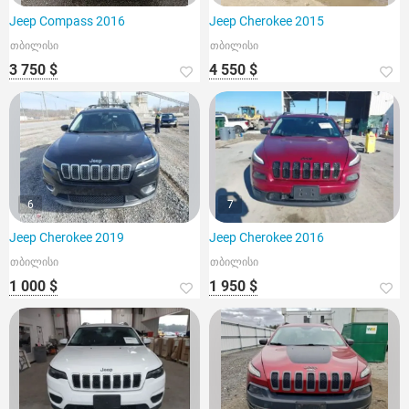
Jeep Compass 2016
Jeep Cherokee 2015
თბილისი
თბილისი
3 750 $
4 550 $
6
7
Jeep Cherokee 2019
Jeep Cherokee 2016
თბილისი
თბილისი
1 000 $
1 950 $