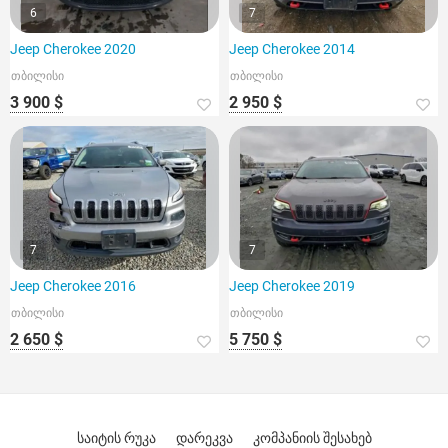
6
7
Jeep Cherokee 2020
Jeep Cherokee 2014
თბილისი
თბილისი
3 900 $
2 950 $
7
7
Jeep Cherokee 2016
Jeep Cherokee 2019
თბილისი
თბილისი
2 650 $
5 750 $
საიტის რუკა
დარეკვა
კომპანიის შესახებ