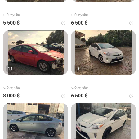
თბილისი
თბილისი
5 500 $
6 500 $
14
8
თბილისი
თბილისი
8 000 $
6 500 $