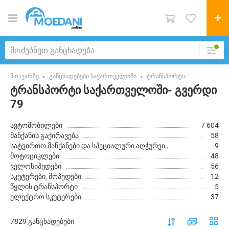
მთავარზე
განცხადებები საქართველოში
ტრანსპორტი
ტრანსპორტი საქართველოში- გვერდი
79
ავტომობილები
7 604
მანქანის გაქირავება
58
სატვირთო მანქანები და სპეციალური აღჭურვილობა
9
მოტოციკლები
48
ველოსიპედები
56
სკუტერები, მოპედები
12
წყლის ტრანსპორტი
5
ელექტრო სკუტერები
37
7829 განცხადებები