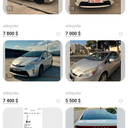
11
15
თბილისი
თბილისი
7 800 $
7 000 $
12
7
თბილისი
თბილისი
7 400 $
5 500 $