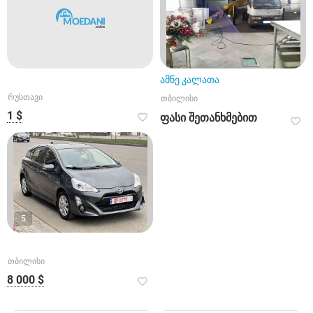
ამწე კალათა
რუსთავი
თბილისი
1 $
ფასი შეთანხმებით
5
თბილისი
8 000 $