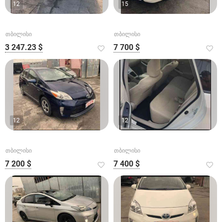
12
15
თბილისი
თბილისი
3 247.23 $
7 700 $
12
12
თბილისი
თბილისი
7 200 $
7 400 $