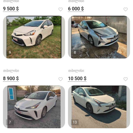
თბილისი
თბილისი
9 500 $
6 000 $
9
8
თბილისი
თბილისი
8 900 $
10 500 $
7
13