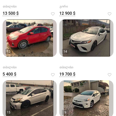
თბილისი
გორი
13 500 $
12 900 $
12
14
თბილისი
თბილისი
5 400 $
19 700 $
15
9