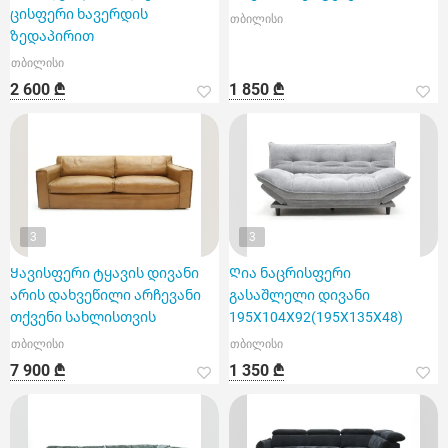
ცისფერი ხავერდის
თბილისი
ზედაპირით
თბილისი
2 600 ₾
1 850 ₾
3
3
Ყავისფერი ტყავის დივანი
Ღია ნაცრისფერი
არის დახვეწილი არჩევანი
გასაშლელი დივანი
თქვენი სახლისთვის
195X104X92(195X135X48)
თბილისი
თბილისი
7 900 ₾
1 350 ₾