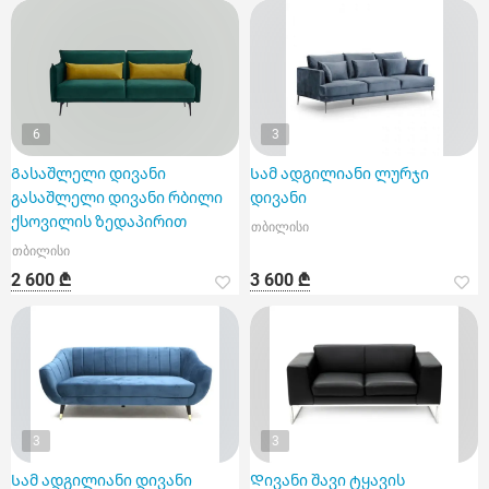
6
3
Გასაშლელი დივანი
Სამ ადგილიანი ლურჯი
გასაშლელი დივანი რბილი
დივანი
ქსოვილის ზედაპირით
თბილისი
თბილისი
2 600 ₾
3 600 ₾
3
3
Სამ ადგილიანი დივანი
Დივანი შავი ტყავის