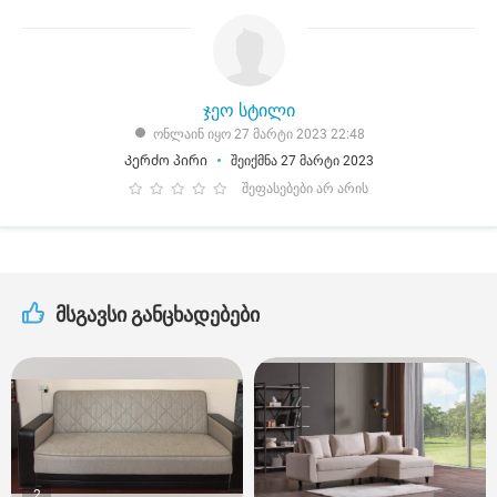
ჯეო სტილი
ონლაინ იყო 27 მარტი 2023 22:48
Კერძო პირი
შეიქმნა 27 მარტი 2023
შეფასებები არ არის
მსგავსი განცხადებები
2