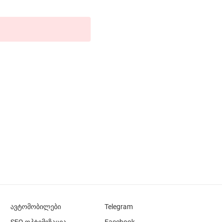
ავტომობილები
Telegram