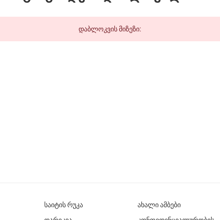
დაბლოკვის მიზეზი:
საიტის რუკა
ახალი ამბები