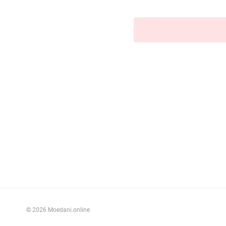
© 2026 Moedani.online