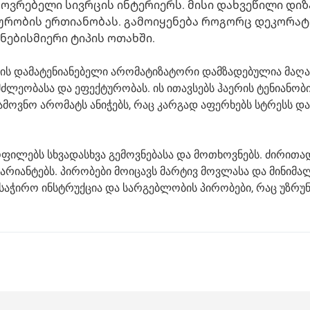
ოვრებელი სივრცის ინტერიერს. მისი დახვეწილი დიზ
ტურობის ერთიანობას. გამოიყენება როგორც დეკორა
ნებისმიერი ტიპის ოთახში.
ის დამატენიანებელი არომატიზატორი დამზადებულია მაღ
მძლეობასა და ეფექტურობას. ის ითავსებს ჰაერის ტენიანობ
ამოვნო არომატს ანიჭებს, რაც კარგად აფერხებს სტრესს და
ფილებს სხვადასხვა გემოვნებასა და მოთხოვნებს. ძირითა
არიანტებს. პირობები მოიცავს მარტივ მოვლასა და მინიმ
 საჭირო ინსტრუქცია და სარგებლობის პირობები, რაც უზრ