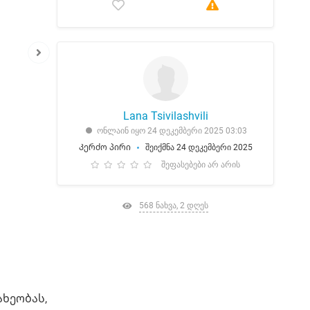
Lana Tsivilashvili
ონლაინ იყო 24 დეკემბერი 2025 03:03
Კერძო პირი
შეიქმნა 24 დეკემბერი 2025
შეფასებები არ არის
568 ნახვა, 2 დღეს
ხეობას,