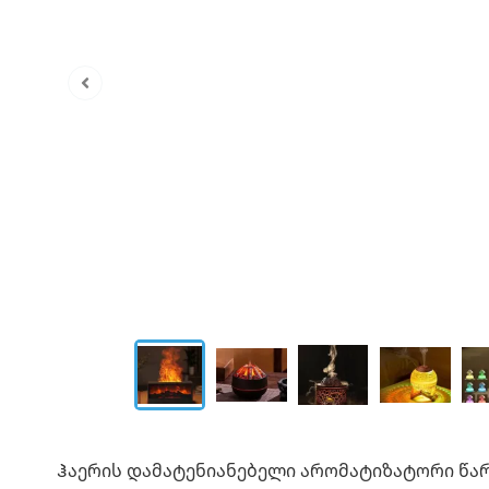
Ჰაერის დამატენიანებელი არომატიზატორი წა