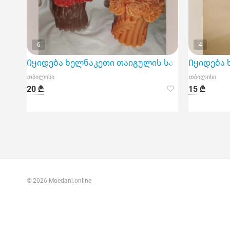
6
4
Იყიდება ხელნაკეთი თაიგულის სანთელი
Იყიდება 
თბილისი
თბილისი
20 ₾
15 ₾
© 2026 Moedani.online