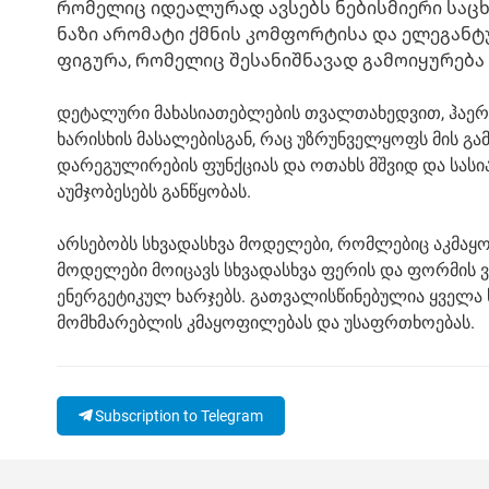
რომელიც იდეალურად ავსებს ნებისმიერი საცხ
ნაზი არომატი ქმნის კომფორტისა და ელეგან
ფიგურა, რომელიც შესანიშნავად გამოიყურება 
დეტალური მახასიათებლების თვალთახედვით, ჰაერ
ხარისხის მასალებისგან, რაც უზრუნველყოფს მის გა
დარეგულირების ფუნქციას და ოთახს მშვიდ და სასი
აუმჯობესებს განწყობას.
არსებობს სხვადასხვა მოდელები, რომლებიც აკმაყო
მოდელები მოიცავს სხვადასხვა ფერის და ფორმის ვ
ენერგეტიკულ ხარჯებს. გათვალისწინებულია ყველა
მომხმარებლის კმაყოფილებას და უსაფრთხოებას.
Subscription to Telegram