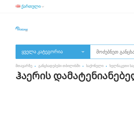
ქართული
ყველა კატეგორია
მთავარზე
განცხადებები თბილისში
საქონელი
ხელნაკეთი ს
Ჰაერის დამატენიანებ