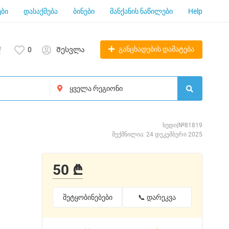
ბი
დასაქმება
ბინები
მანქანის ნაწილები
Help
განცხადების დამატება
0
Შესვლა
ხედი|№81819
შექმნილია: 24 დეკემბერი 2025
50 ₾
შეტყობინებები
📞 დარეკვა