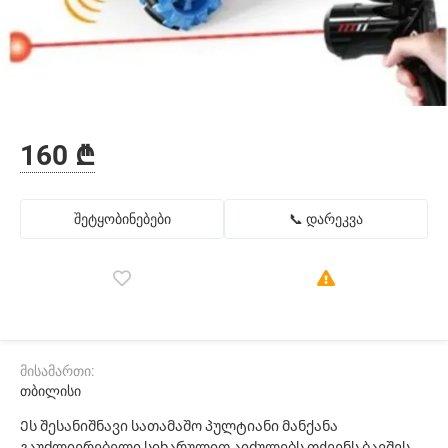
160 ₾
შეტყობინებები
📞 დარეკვა
მისამართი:
თბილისი
Ეს შესანიშნავი სათამაშო პულტიანი მანქანა
გაუძლიერებელი სიხარულით აიძულებს თქვენს ბავშვს