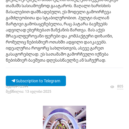
თამაშს სასიამოვნოდ გაატაროს. მაღალი ხარისხის
მასალებით დამზადებული, ეს მოდელი გამოირჩევა
გამძლეობითა და სტაბილურობით. პულტი ძალიან
მარტივი გამოსაყენებელია, რაც პატარა ბავშვებს
ადვილად ეხერხებათ მანქანის მართვა. მას აქვს
მრავალფეროვანი ფერები და კომპაქტური დიზაინი,
რომელიც ნებისმიერ ოთახში ადგილი დაიკავებს.
იდეალურია როგორც სახლისთვის, ასევე გარეთ
გასაგორებლად. ეს სათამაშო გამორჩეული იქნება
ნებისმიერ ბავშვთა დღესასწაულზე ან საჩუქრად.
Subscription to Telegram
ხედი|№72594
805
შექმნილია: 13 ივლისი 2025