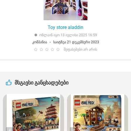
Toy store aladdin
ონლაინ იყო 13 ივლისი 2025 16:59
კომპანია
საიტზეა 21 დეკემბერი 2023
შეფასებები არ არის
მსგავსი განცხადებები
4
4