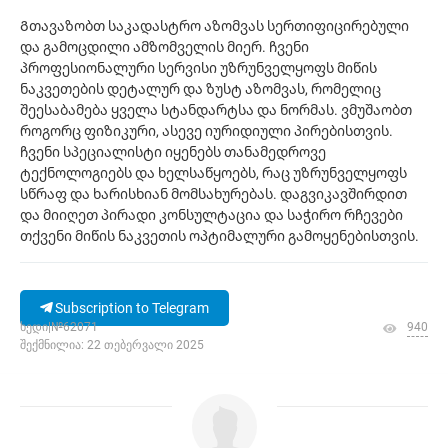
Გთავაზობთ საკადასტრო აზომვას სერთიფიცირებული
და გამოცდილი ამზომველის მიერ. ჩვენი
პროფესიონალური სერვისი უზრუნველყოფს მიწის
ნაკვეთების დეტალურ და ზუსტ აზომვას, რომელიც
შეესაბამება ყველა სტანდარტსა და ნორმას. ვმუშაობთ
როგორც ფიზიკური, ასევე იურიდიული პირებისთვის.
ჩვენი სპეციალისტი იყენებს თანამედროვე
ტექნოლოგიებს და ხელსაწყოებს, რაც უზრუნველყოფს
სწრაფ და ხარისხიან მომსახურებას. დაგვიკავშირდით
და მიიღეთ პირადი კონსულტაცია და საჭირო რჩევები
თქვენი მიწის ნაკვეთის ოპტიმალური გამოყენებისთვის.
Subscription to Telegram
ხედი|№62071
940
შექმნილია: 22 თებერვალი 2025