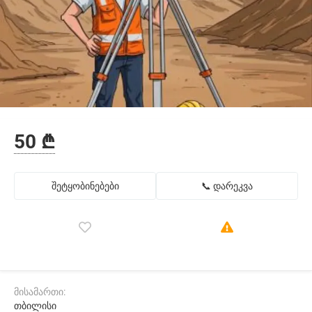
50 ₾
შეტყობინებები
📞 დარეკვა
მისამართი:
თბილისი