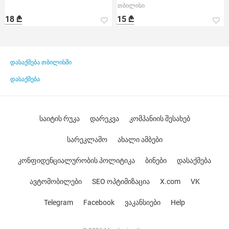
თბილისი
18 ₾
15 ₾
დასაქმება თბილისში
დასაქმება
საიტის რუკა
დარეკვა
კომპანიის შესახებ
სარეკლამო
ახალი ამბები
კონფიდენციალურობის პოლიტიკა
ბინები
დასაქმება
ავტომობილები
SEO ოპტიმიზაცია
X.com
VK
Telegram
Facebook
ვაკანსიები
Help