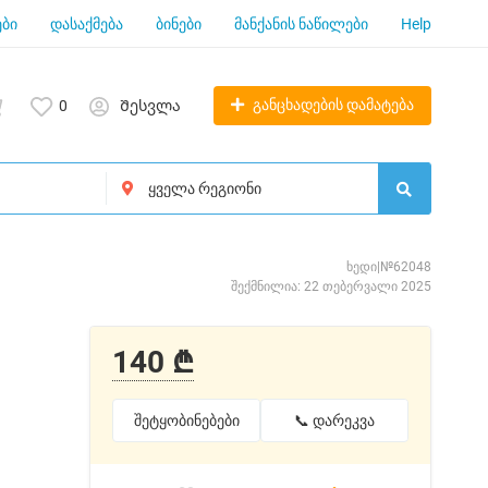
ბი
დასაქმება
ბინები
მანქანის ნაწილები
Help
განცხადების დამატება
0
Შესვლა
ხედი|№62048
შექმნილია: 22 თებერვალი 2025
140 ₾
შეტყობინებები
📞 დარეკვა