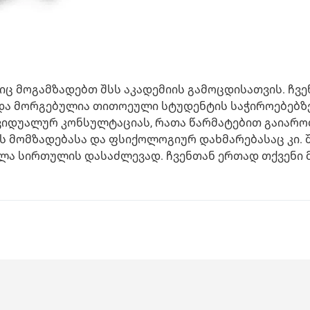
ც მოგამზადებთ შსს აკადემიის გამოცდისათვის. ჩვე
და მორგებულია თითოეული სტუდენტის საჭიროებებზე
ვიდუალურ კონსულტაციას, რათა წარმატებით გაიარ
ის მომზადებასა და ფსიქოლოგიურ დახმარებასაც კი.
ელა სირთულის დასაძლევად. ჩვენთან ერთად თქვენი 