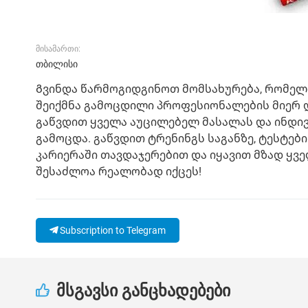
მისამართი:
თბილისი
Გვინდა წარმოგიდგინოთ მომსახურება, რომელი
შეიქმნა გამოცდილი პროფესიონალების მიერ 
გაწვდით ყველა აუცილებელ მასალას და ინდი
გამოცდა. გაწვდით ტრენინგს საგანზე, ტესტებ
კარიერაში თავდაჯერებით და იყავით მზად ყვ
შესაძლოა რეალობად იქცეს!
Subscription to Telegram
მსგავსი განცხადებები