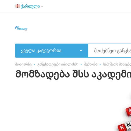
ქართული
ყველა კატეგორია
მთავარზე
განცხადებები თბილისში
მუშაობა
სამუშაოს მაძიე
Მომზადება შსს აკადემ