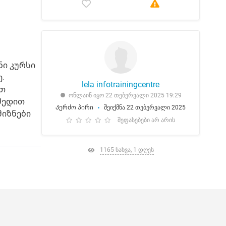
ნი კურსი
.
lela infotrainingcentre
ოთ
ონლაინ იყო 22 თებერვალი 2025 19:29
 შედით
Კერძო პირი
შეიქმნა 22 თებერვალი 2025
მიზნები
შეფასებები არ არის
1165 ნახვა, 1 დღეს