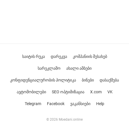
საიტის რუკა
დარეკვა
კომპანიის შესახებ
სარეკლამო
ახალი ამბები
კონფიდენციალურობის პოლიტიკა
ბინები
დასაქმება
ავტომობილები
SEO ოპტიმიზაცია
X.com
VK
Telegram
Facebook
ვაკანსიები
Help
© 2026 Moedani.online