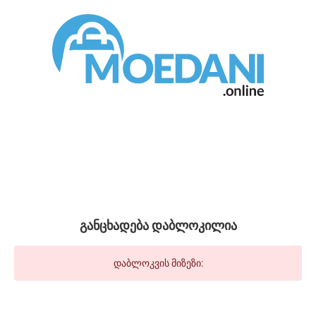
განცხადება დაბლოკილია
დაბლოკვის მიზეზი: