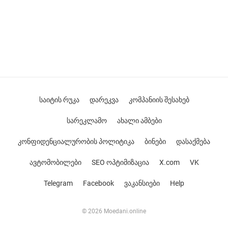
საიტის რუკა
დარეკვა
კომპანიის შესახებ
სარეკლამო
ახალი ამბები
კონფიდენციალურობის პოლიტიკა
ბინები
დასაქმება
ავტომობილები
SEO ოპტიმიზაცია
X.com
VK
Telegram
Facebook
ვაკანსიები
Help
© 2026 Moedani.online