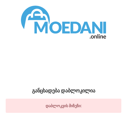
განცხადება დაბლოკილია
დაბლოკვის მიზეზი: