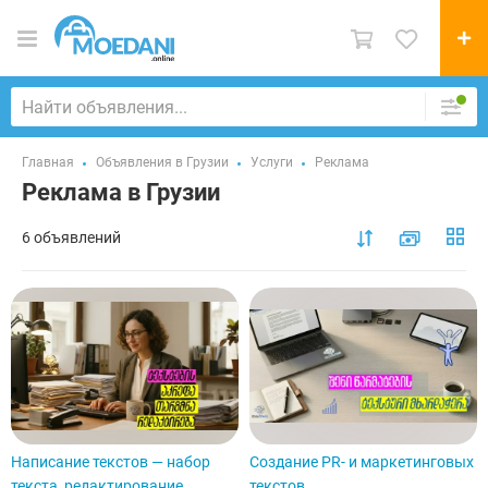
Главная
Объявления в Грузии
Услуги
Реклама
Реклама в Грузии
6 объявлений
Написание текстов — набор
Создание PR- и маркетинговых
текста, редактирование,
текстов