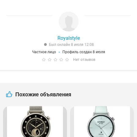
Royalstyle
Был онлайн 8 июля 12:08
Частное лицо
Профиль создан 8 июля
Нет отзывов
Похожие объявления