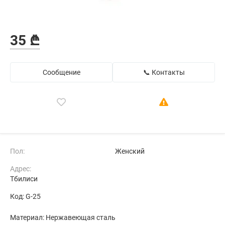
35 ₾
Сообщение
📞 Контакты
Пол:
Женский
Адрес:
Тбилиси
Код: G-25
Материал: Нержавеющая сталь