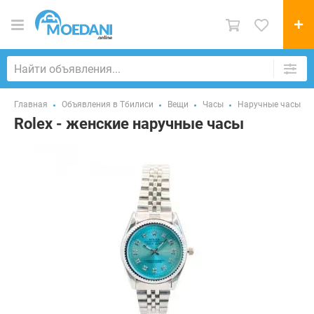
Главная
Объявления в Тбилиси
Вещи
Часы
Наручные часы
Rolex - женские наручные часы