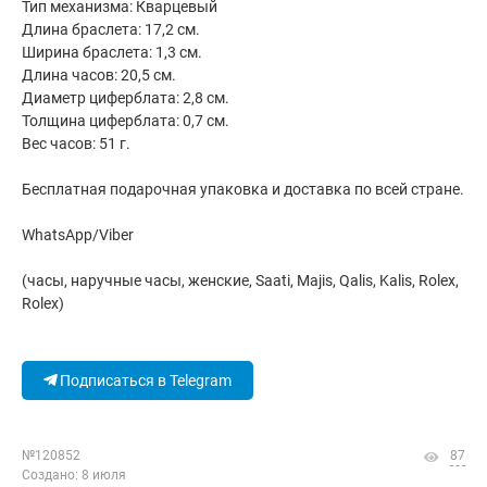
Тип механизма: Кварцевый
Длина браслета: 17,2 см.
Ширина браслета: 1,3 см.
Длина часов: 20,5 см.
Диаметр циферблата: 2,8 см.
Толщина циферблата: 0,7 см.
Вес часов: 51 г.
Бесплатная подарочная упаковка и доставка по всей стране.
WhatsApp/Viber
(часы, наручные часы, женские, Saati, Majis, Qalis, Kalis, Rolex,
Rolex)
Подписаться в Telegram
№120852
87
Создано: 8 июля